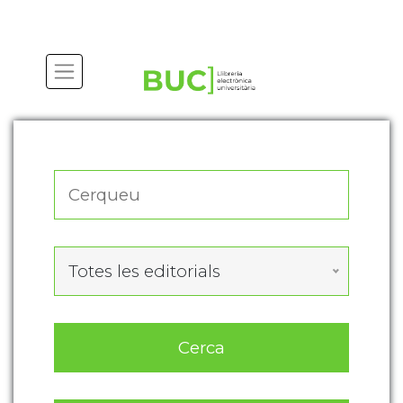
Actualitza les preferències de les cookies
Totes les editorials
Cerca