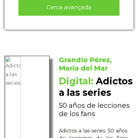
Cerca avançada
Grandío Pérez,
Maria del Mar
Digital:
Adictos
a las series
50 años de lecciones
de los fans
Adictos a las series. 50 años