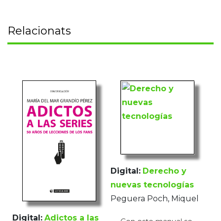
Relacionats
Digital:
Derecho y
nuevas tecnologías
Peguera Poch, Miquel
Digital:
Adictos a las