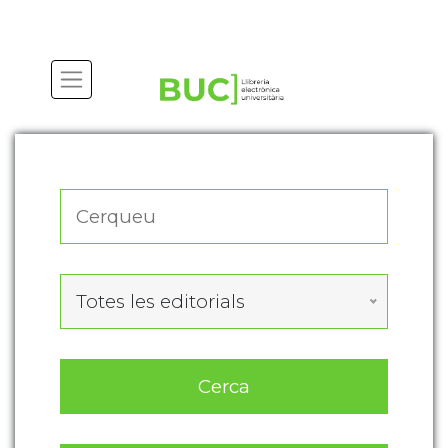
Actualitza les preferències de les cookies
Totes les editorials
Cerca