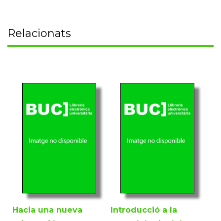
Relacionats
Hacia una nueva
Introducció a la