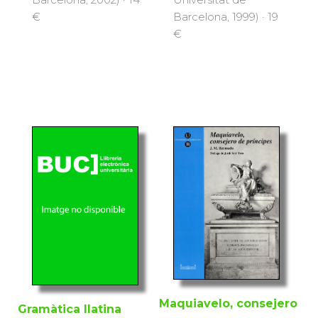
€
Barcelona, 1999) · 19
€
Maquiavelo, consejero
Gramàtica llatina