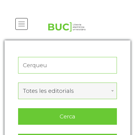
Actualitza les preferències de les cookies
Totes les editorials
Cerca