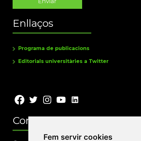
Enllaços
Programa de publicacions
Editorials universitàries a Twitter
Contacte
Fem servir cookies