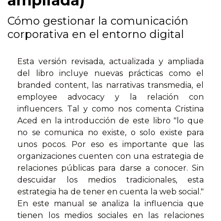
ampliada)
Cómo gestionar la comunicación
corporativa en el entorno digital
Esta versión revisada, actualizada y ampliada
del libro incluye nuevas prácticas como el
branded content, las narrativas transmedia, el
employee advocacy y la relación con
influencers. Tal y como nos comenta Cristina
Aced en la introducción de este libro "lo que
no se comunica no existe, o solo existe para
unos pocos. Por eso es importante que las
organizaciones cuenten con una estrategia de
relaciones públicas para darse a conocer. Sin
descuidar los medios tradicionales, esta
estrategia ha de tener en cuenta la web social."
En este manual se analiza la influencia que
tienen los medios sociales en las relaciones