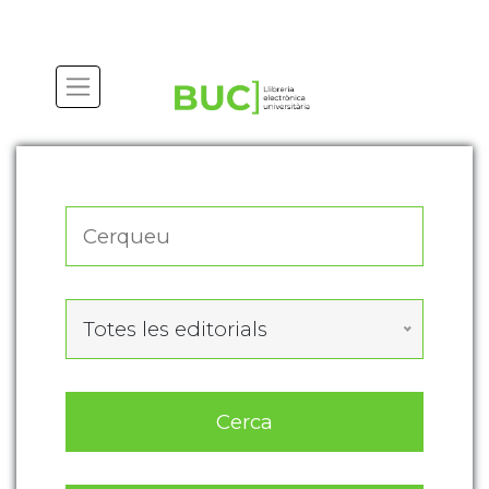
Actualitza les preferències de les cookies
Totes les editorials
Cerca