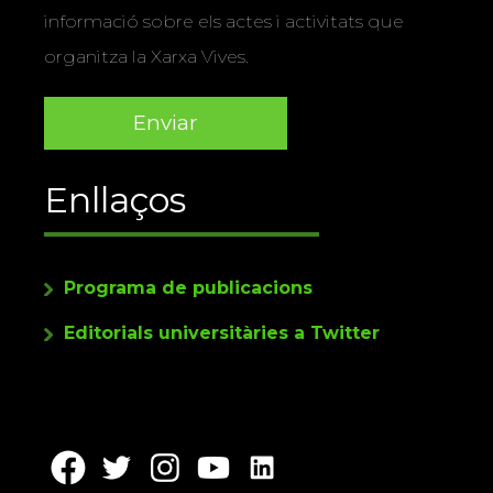
informació sobre els actes i activitats que
organitza la Xarxa Vives.
Enllaços
Programa de publicacions
Editorials universitàries a Twitter