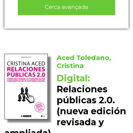
Cerca avançada
Aced Toledano,
Cristina
Digital:
Relaciones
públicas 2.0.
(nueva edición
revisada y