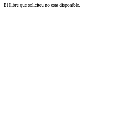
El llibre que soliciteu no està disponible.