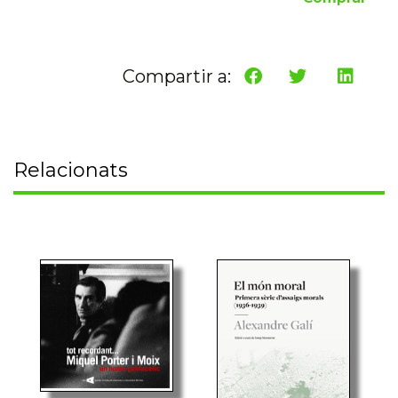
Compartir a:
Relacionats