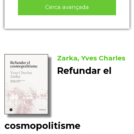
Cerca avançada
Zarka, Yves Charles
Refundar el
cosmopolitisme