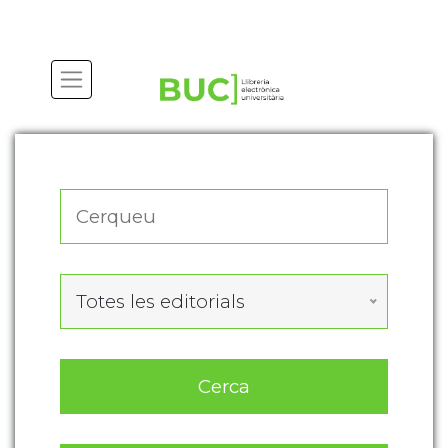
Actualitza les preferències de les cookies
Totes les editorials
Cerca