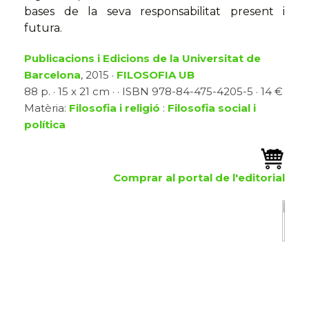
bases de la seva responsabilitat present i
futura.
Publicacions i Edicions de la Universitat de
Barcelona
, 2015 ·
FILOSOFIA UB
88 p. · 15 x 21 cm · · ISBN 978-84-475-4205-5 · 14 €
Matèria:
Filosofia i religió
:
Filosofia social i
política
Comprar al portal de l'editorial