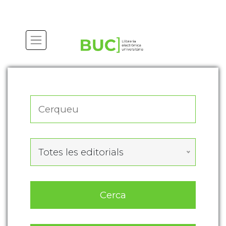
Actualitza les preferències de les cookies
Totes les editorials
Cerca