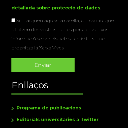
detallada sobre protecció de dades
.
Si marqueu aquesta casella, consentiu que
utilitzem les vostres dades per a enviar-vos
informació sobre els actes i activitats que
organitza la Xarxa Vives.
Enllaços
Programa de publicacions
Editorials universitàries a Twitter