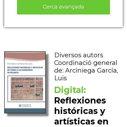
Cerca avançada
Diversos autors
Coordinació general
de: Arciniega García,
Luis
Digital:
Reflexiones
históricas y
artísticas en