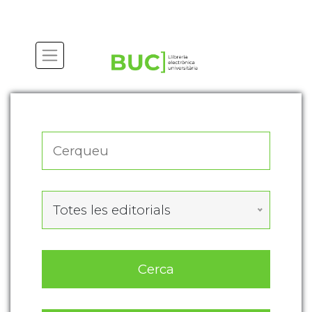
Actualitza les preferències de les cookies
Totes les editorials
Cerca