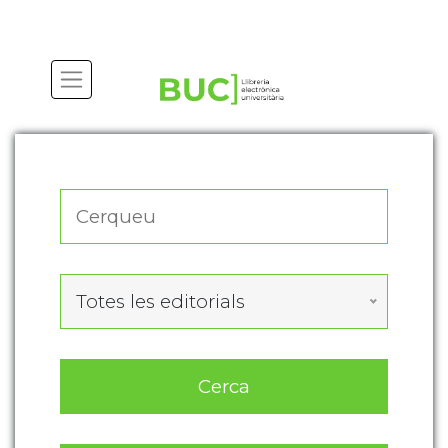
Actualitza les preferències de les cookies
Totes les editorials
Cerca