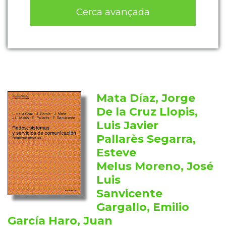
Cerca avançada
Mata Díaz, Jorge
De la Cruz Llopis,
Luis Javier
Pallarès Segarra,
Esteve
Melus Moreno, José
Luis
Sanvicente
Gargallo, Emilio
García Haro, Juan