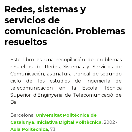
Redes, sistemas y
servicios de
comunicación. Problemas
resueltos
Este libro es una recopilación de problemas
resueltos de Redes, Sistemas y Servicios de
Comunicación, asignatura troncal de segundo
ciclo de los estudios de ingeniería de
telecomunicación en la Escola Tècnica
Superior d'Enginyeria de Telecomunicació de
Ba
Barcelona:
Universitat Politècnica de
Catalunya. Iniciativa Digital Politècnica
, 2002 ·
Aula Politècnica
, 73