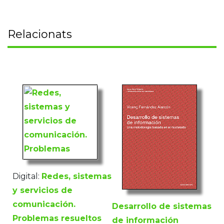
Relacionats
Digital:
Redes, sistemas
y servicios de
comunicación.
Desarrollo de sistemas
Problemas resueltos
de información