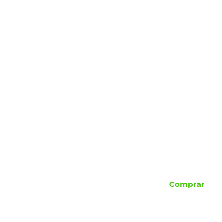
Comprar