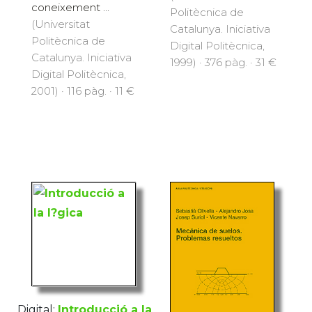
coneixement ...
Politècnica de
(Universitat
Catalunya. Iniciativa
Politècnica de
Digital Politècnica,
Catalunya. Iniciativa
1999) · 376 pàg. · 31 €
Digital Politècnica,
2001) · 116 pàg. · 11 €
Digital:
Introducció a la