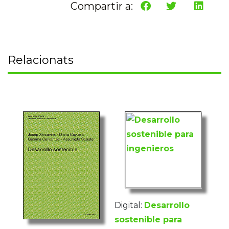
Compartir a:
Relacionats
Digital:
Desarrollo
sostenible para