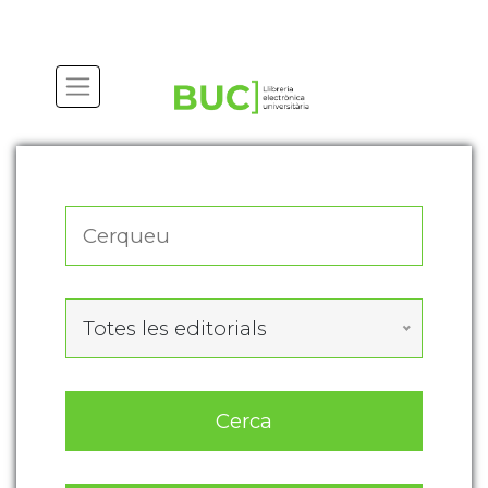
Actualitza les preferències de les cookies
Totes les editorials
Cerca