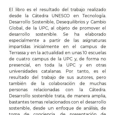
El libro es el resultado del trabajo realizado
desde la Cátedra UNESCO en Tecnología.
Desarrollo Sostenible, Desequilibrios y Cambio
Global, de la UPC, al objeto de promover el
desarrollo sostenible. Se ha elaborado
especialmente a partir de las asignaturas
impartidas inicialmente en el campus de
Terrassa y en la actualidad en unas 10 escuelas
de cuatro campus de la UPC y, de forma no
presencial, en toda la UPC y en otras
universidades catalanas. Por tanto, es el
resultado del trabajo de sus autores, pero
también de la colaboración de muchas
personas relacionadas con la Cátedra.
Desarrollo sostenible trata, de manera amplia,
bastantes temas relacionados con el desarrollo
sostenible, desde un enfoque de análisis, de
toma de conciencia, de presentación de