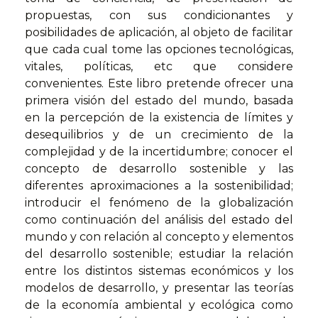
propuestas, con sus condicionantes y
posibilidades de aplicación, al objeto de facilitar
que cada cual tome las opciones tecnológicas,
vitales, políticas, etc que considere
convenientes. Este libro pretende ofrecer una
primera visión del estado del mundo, basada
en la percepción de la existencia de límites y
desequilibrios y de un crecimiento de la
complejidad y de la incertidumbre; conocer el
concepto de desarrollo sostenible y las
diferentes aproximaciones a la sostenibilidad;
introducir el fenómeno de la globalización
como continuación del análisis del estado del
mundo y con relación al concepto y elementos
del desarrollo sostenible; estudiar la relación
entre los distintos sistemas económicos y los
modelos de desarrollo, y presentar las teorías
de la economía ambiental y ecológica como