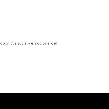
 cognitiva,social y emocional del