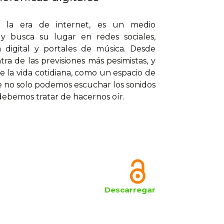
 la era de internet, es un medio
 y busca su lugar en redes sociales,
sa digital y portales de música. Desde
tra de las previsiones más pesimistas, y
 la vida cotidiana, como un espacio de
de no solo podemos escuchar los sonidos
 debemos tratar de hacernos oír.
Descarregar