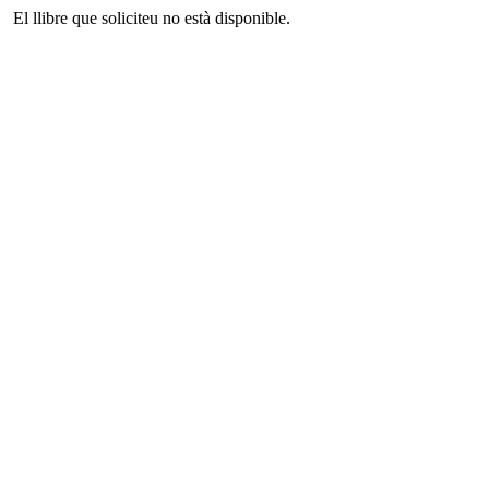
El llibre que soliciteu no està disponible.