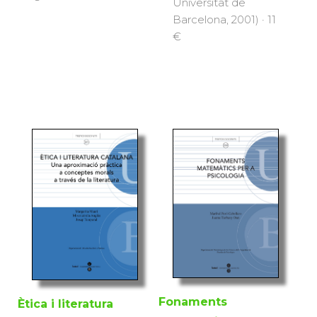
Universitat de
Barcelona, 2001) · 11
€
Fonaments
Ètica i literatura