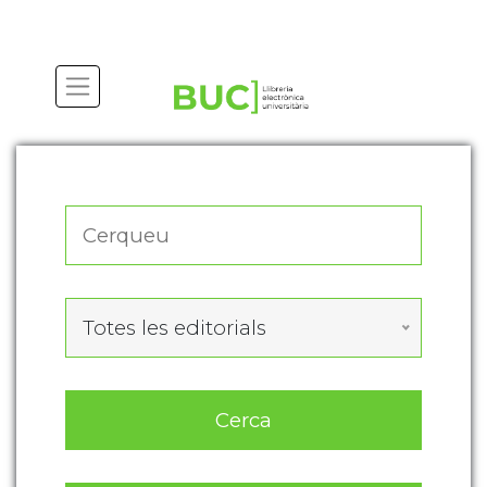
Actualitza les preferències de les cookies
Totes les editorials
Cerca