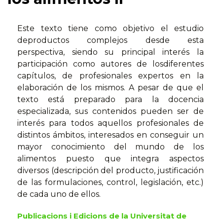
Este texto tiene como objetivo el estudio
deproductos complejos desde esta
perspectiva, siendo su principal interés la
participación como autores de losdiferentes
capítulos, de profesionales expertos en la
elaboración de los mismos. A pesar de que el
texto está preparado para la docencia
especializada, sus contenidos pueden ser de
interés para todos aquellos profesionales de
distintos ámbitos, interesados en conseguir un
mayor conocimiento del mundo de los
alimentos puesto que integra aspectos
diversos (descripción del producto, justificación
de las formulaciones, control, legislación, etc.)
de cada uno de ellos.
Publicacions i Edicions de la Universitat de