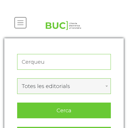
Actualitza les preferències de les cookies
Totes les editorials
Cerca