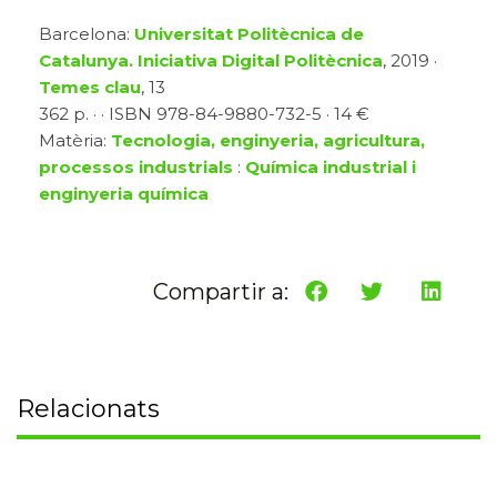
Barcelona:
Universitat Politècnica de
Catalunya. Iniciativa Digital Politècnica
, 2019 ·
Temes clau
, 13
362 p. · · ISBN 978-84-9880-732-5 · 14 €
Matèria:
Tecnologia, enginyeria, agricultura,
processos industrials
:
Química industrial i
enginyeria química
Compartir a:
Relacionats