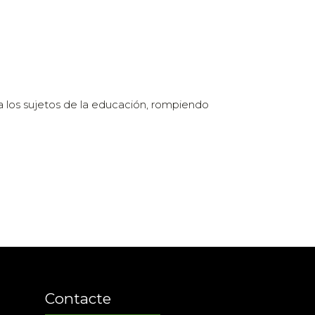
 a los sujetos de la educación, rompiendo
Contacte