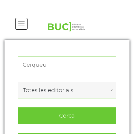
Actualitza les preferències de les cookies
Totes les editorials
Cerca