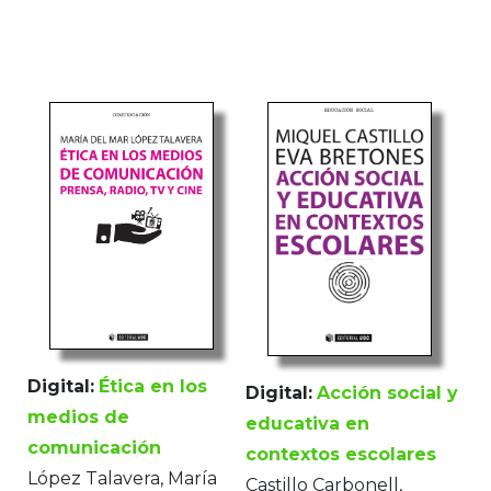
Digital:
Ética en los
Digital:
Acción social y
medios de
educativa en
comunicación
contextos escolares
López Talavera, María
Castillo Carbonell,