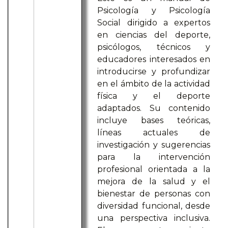
Psicología y Psicología
Social dirigido a expertos
en ciencias del deporte,
psicólogos, técnicos y
educadores interesados en
introducirse y profundizar
en el ámbito de la actividad
física y el deporte
adaptados. Su contenido
incluye bases teóricas,
líneas actuales de
investigación y sugerencias
para la intervención
profesional orientada a la
mejora de la salud y el
bienestar de personas con
diversidad funcional, desde
una perspectiva inclusiva.