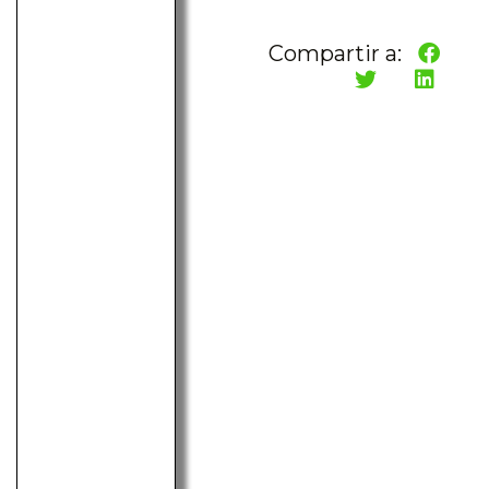
Compartir a: