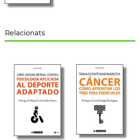
Relacionats