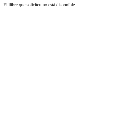
El llibre que soliciteu no està disponible.