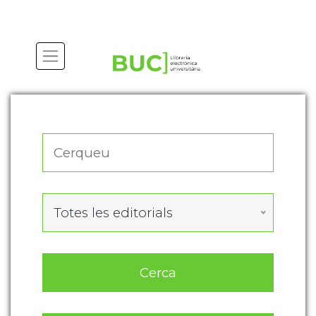
Actualitza les preferències de les cookies
Totes les editorials
Cerca