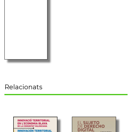
Relacionats