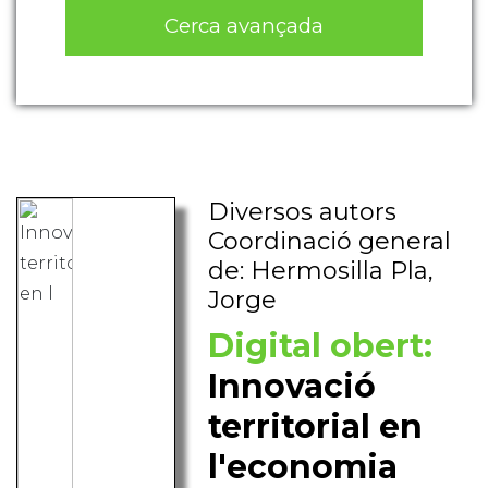
Cerca avançada
Diversos autors
Coordinació general
de: Hermosilla Pla,
Jorge
Digital obert:
Innovació
territorial en
l'economia