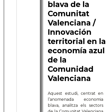
blava de la
Comunitat
Valenciana /
Innovación
territorial en la
economía azul
de la
Comunidad
Valenciana
Aquest estudi, centrat en
l’anomenada economia
blava, analitza els sectors
de la Comunitat Valenciana