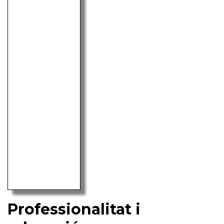
Professionalitat i