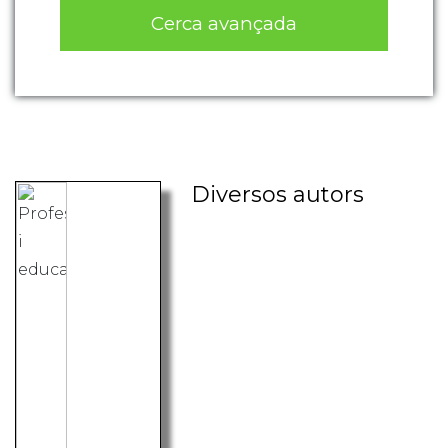
Cerca avançada
Diversos autors