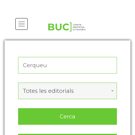
Actualitza les preferències de les cookies
Totes les editorials
Cerca