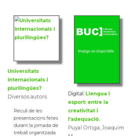
Universitats
internacionals i
plurilingües?
Digital:
Llengua i
Diversos autors
esport: entre la
Recull de les
creativitat i
presentacions fetes
l'adequació.
durant la jornada de
Puyal Ortiga, Joaquim
treball organitzada