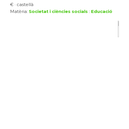
€ · castellà
Matèria:
Societat i ciències socials
:
Educació