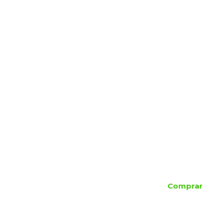
Comprar