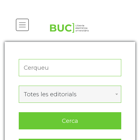
Actualitza les preferències de les cookies
Totes les editorials
Cerca