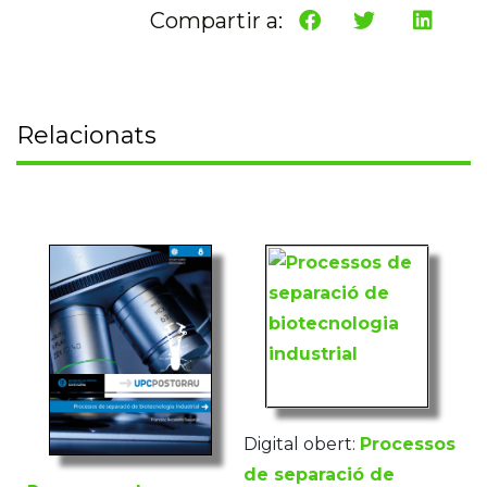
Compartir a:
Relacionats
Digital obert:
Processos
de separació de