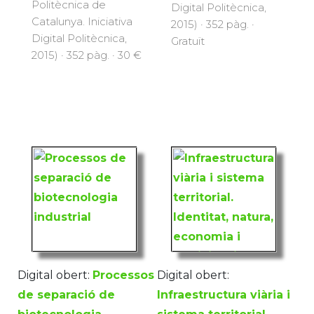
Politècnica de
Digital Politècnica,
Catalunya. Iniciativa
2015) · 352 pàg. ·
Digital Politècnica,
Gratuït
2015) · 352 pàg. · 30 €
Digital obert:
Processos
Digital obert:
de separació de
Infraestructura viària i