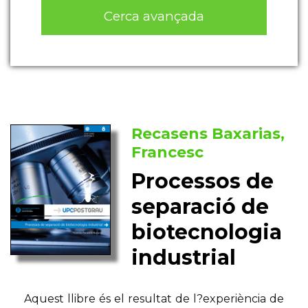
Cerca avançada
Recasens Baxarias,
Francesc
Processos de
separació de
biotecnologia
industrial
Aquest llibre és el resultat de l?experiència de