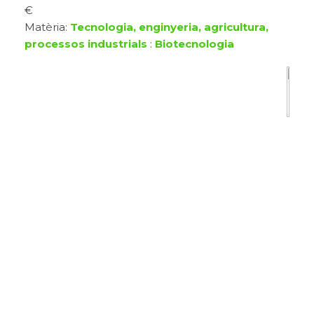
€
Matèria:
Tecnologia, enginyeria, agricultura,
processos industrials
:
Biotecnologia