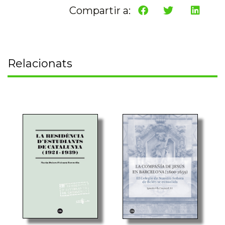
Compartir a:
Relacionats