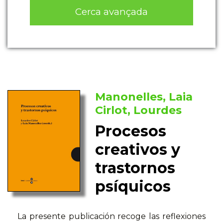
Cerca avançada
Manonelles, Laia
Cirlot, Lourdes
Procesos
creativos y
trastornos
psíquicos
La presente publicación recoge las reflexiones