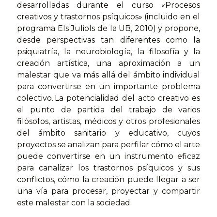
desarrolladas durante el curso «Procesos
creativos y trastornos psíquicos» (incluido en el
programa Els Juliols de la UB, 2010) y propone,
desde perspectivas tan diferentes como la
psiquiatría, la neurobiología, la filosofía y la
creación artística, una aproximación a un
malestar que va más allá del ámbito individual
para convertirse en un importante problema
colectivo..La potencialidad del acto creativo es
el punto de partida del trabajo de varios
filósofos, artistas, médicos y otros profesionales
del ámbito sanitario y educativo, cuyos
proyectos se analizan para perfilar cómo el arte
puede convertirse en un instrumento eficaz
para canalizar los trastornos psíquicos y sus
conflictos, cómo la creación puede llegar a ser
una vía para procesar, proyectar y compartir
este malestar con la sociedad.