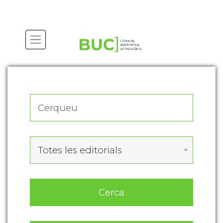
Actualitza les preferències de les cookies
Totes les editorials
Cerca