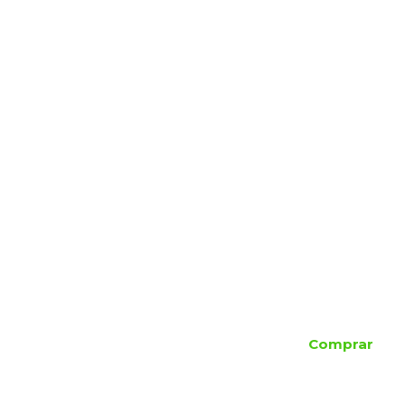
Comprar