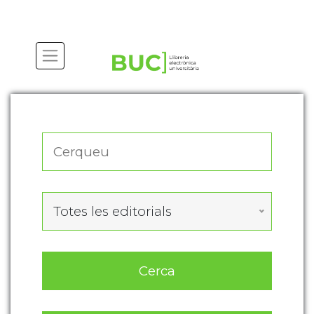
Actualitza les preferències de les cookies
Totes les editorials
Cerca