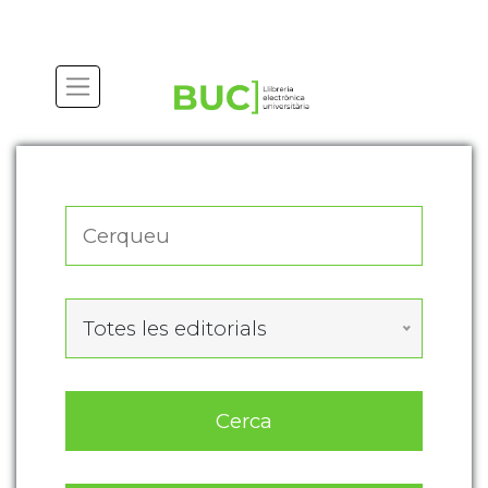
Actualitza les preferències de les cookies
Totes les editorials
Cerca