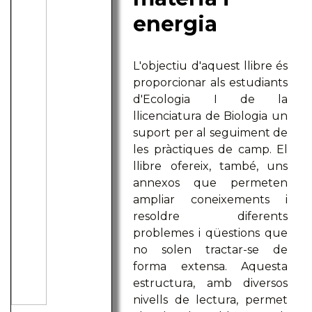
energia
L'objectiu d'aquest llibre és
proporcionar als estudiants
d'Ecologia I de la
llicenciatura de Biologia un
suport per al seguiment de
les pràctiques de camp. El
llibre ofereix, també, uns
annexos que permeten
ampliar coneixements i
resoldre diferents
problemes i qüestions que
no solen tractar-se de
forma extensa. Aquesta
estructura, amb diversos
nivells de lectura, permet