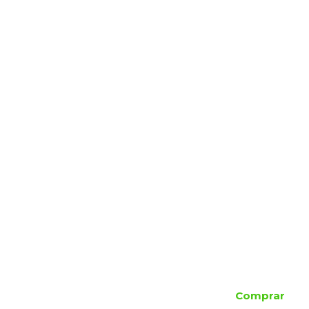
Comprar