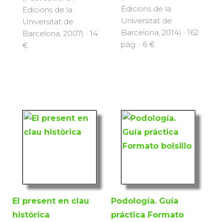
Edicions de la
Edicions de la
Universitat de
Universitat de
Barcelona, 2014) · 162
Barcelona, 2007) · 14
pàg. · 6 €
€
El present en clau
Podología. Guía
històrica
práctica Formato