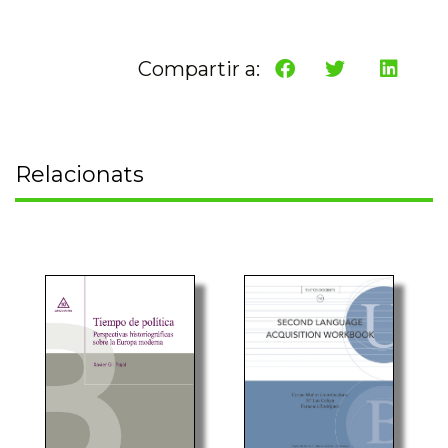
Compartir a:
Relacionats