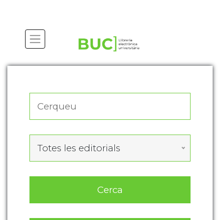
Actualitza les preferències de les cookies
Totes les editorials
Cerca