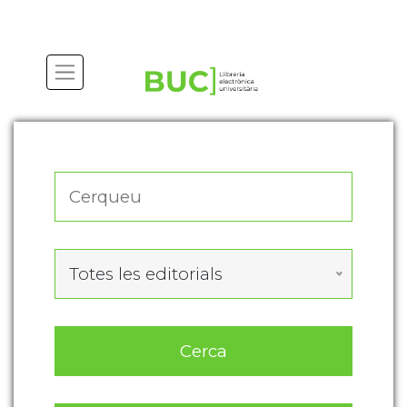
Actualitza les preferències de les cookies
Totes les editorials
Cerca