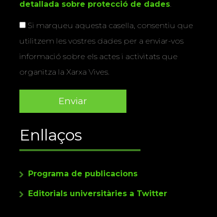
detallada sobre protecció de dades
.
Si marqueu aquesta casella, consentiu que
utilitzem les vostres dades per a enviar-vos
informació sobre els actes i activitats que
organitza la Xarxa Vives.
Enllaços
Programa de publicacions
Editorials universitàries a Twitter