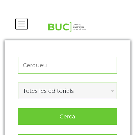
Actualitza les preferències de les cookies
Totes les editorials
Cerca