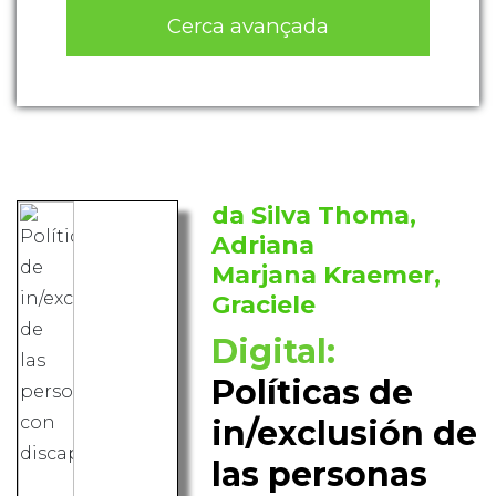
Cerca avançada
da Silva Thoma,
Adriana
Marjana Kraemer,
Graciele
Digital:
Políticas de
in/exclusión de
las personas