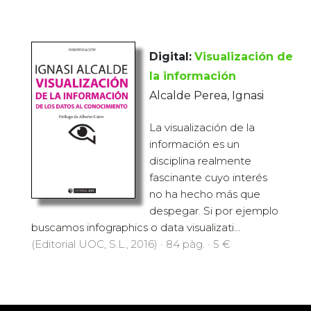
Digital:
Visualización de
la información
Alcalde Perea, Ignasi
La visualización de la
información es un
disciplina realmente
fascinante cuyo interés
no ha hecho más que
despegar. Si por ejemplo
buscamos infographics o data visualizati...
(Editorial UOC, S.L., 2016) · 84 pàg. · 5 €