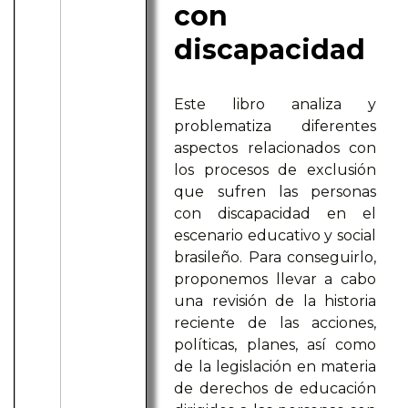
con
discapacidad
Este libro analiza y
problematiza diferentes
aspectos relacionados con
los procesos de exclusión
que sufren las personas
con discapacidad en el
escenario educativo y social
brasileño. Para conseguirlo,
proponemos llevar a cabo
una revisión de la historia
reciente de las acciones,
políticas, planes, así como
de la legislación en materia
de derechos de educación