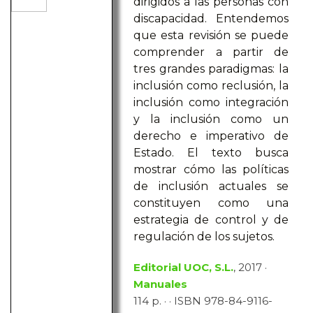
dirigidos a las personas con
discapacidad. Entendemos
que esta revisión se puede
comprender a partir de
tres grandes paradigmas: la
inclusión como reclusión, la
inclusión como integración
y la inclusión como un
derecho e imperativo de
Estado. El texto busca
mostrar cómo las políticas
de inclusión actuales se
constituyen como una
estrategia de control y de
regulación de los sujetos.
Editorial UOC, S.L.
, 2017 ·
Manuales
114 p. · · ISBN 978-84-9116-