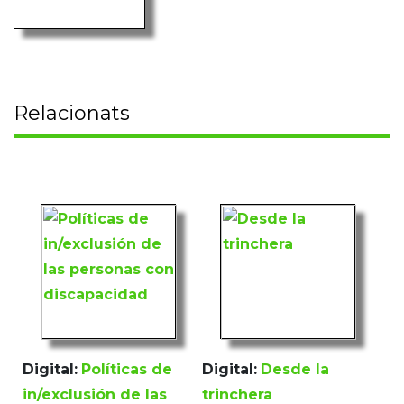
Relacionats
Digital:
Políticas de
Digital:
Desde la
in/exclusión de las
trinchera