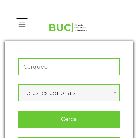
Actualitza les preferències de les cookies
Totes les editorials
Cerca