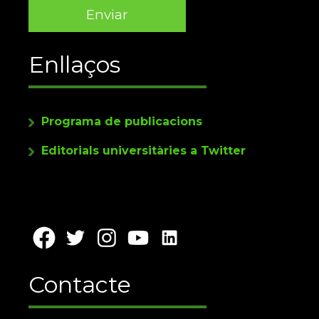
Enllaços
Programa de publicacions
Editorials universitàries a Twitter
Contacte