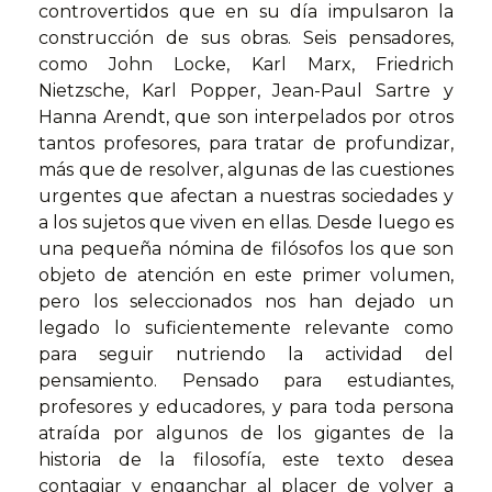
controvertidos que en su día impulsaron la
construcción de sus obras. Seis pensadores,
como John Locke, Karl Marx, Friedrich
Nietzsche, Karl Popper, Jean-Paul Sartre y
Hanna Arendt, que son interpelados por otros
tantos profesores, para tratar de profundizar,
más que de resolver, algunas de las cuestiones
urgentes que afectan a nuestras sociedades y
a los sujetos que viven en ellas. Desde luego es
una pequeña nómina de filósofos los que son
objeto de atención en este primer volumen,
pero los seleccionados nos han dejado un
legado lo suficientemente relevante como
para seguir nutriendo la actividad del
pensamiento. Pensado para estudiantes,
profesores y educadores, y para toda persona
atraída por algunos de los gigantes de la
historia de la filosofía, este texto desea
contagiar y enganchar al placer de volver a