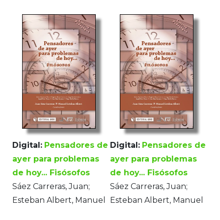
Digital:
Pensadores de
Digital:
Pensadores de
ayer para problemas
ayer para problemas
de hoy... Fisósofos
de hoy... Fisósofos
Sáez Carreras, Juan;
Sáez Carreras, Juan;
Esteban Albert, Manuel
Esteban Albert, Manuel