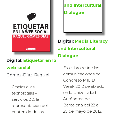
Digital:
Media Literacy
and Intercultural
Dialogue
Digital:
Etiquetar en la
web social
Este libro reúne las
comunicaciones del
Gómez-Díaz, Raquel
Congreso MILID
Week 2012 celebrado
Gracias a las
en la Universidad
tecnologías y
Autónoma de
servicios 2.0, la
Barcelona del 22 al
representación del
25 de mayo de 2012.
contenido de los