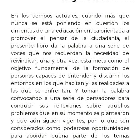
En los tiempos actuales, cuando más que
nunca se está poniendo en cuestión los
cimientos de una educación crítica orientada a
promover el pensar de la ciudadanía, el
presente libro da la palabra a una serie de
voces que nos recuerdan la necesidad de
reivindicar, una y otra vez, esta meta como el
objetivo fundamental de la formación de
personas capaces de entender y discurrir los
entornos en los que habitan y las realidades a
las que se enfrentan. Y toman la palabra
convocando a una serie de pensadores para
conducir sus reflexiones sobre aquellos
problemas que en su momento se plantearon
y que aún siguen vigentes, por lo que son
considerados como poderosas oportunidades
para abordar buena parte de los temas