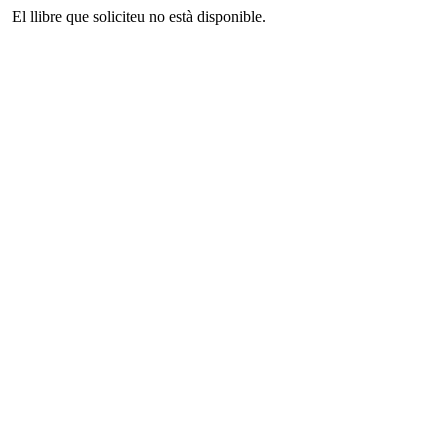
El llibre que soliciteu no està disponible.