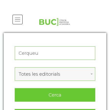
Actualitza les preferències de les cookies
Totes les editorials
Cerca