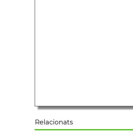
Relacionats