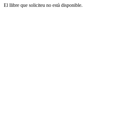
El llibre que soliciteu no està disponible.