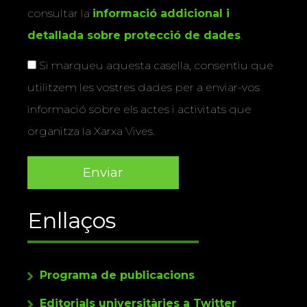
consultar la
informació addicional i
detallada sobre protecció de dades
.
Si marqueu aquesta casella, consentiu que
utilitzem les vostres dades per a enviar-vos
informació sobre els actes i activitats que
organitza la Xarxa Vives.
Enllaços
Programa de publicacions
Editorials universitàries a Twitter