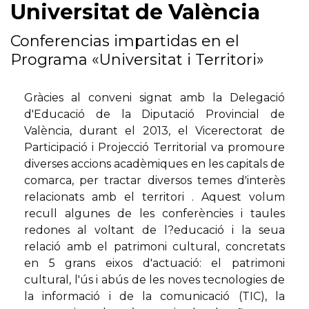
Universitat de València
Conferencias impartidas en el
Programa «Universitat i Territori»
Gràcies al conveni signat amb la Delegació
d'Educació de la Diputació Provincial de
València, durant el 2013, el Vicerectorat de
Participació i Projecció Territorial va promoure
diverses accions acadèmiques en les capitals de
comarca, per tractar diversos temes d'interès
relacionats amb el territori . Aquest volum
recull algunes de les conferències i taules
redones al voltant de l?educació i la seua
relació amb el patrimoni cultural, concretats
en 5 grans eixos d'actuació: el patrimoni
cultural, l'ús i abús de les noves tecnologies de
la informació i de la comunicació (TIC), la