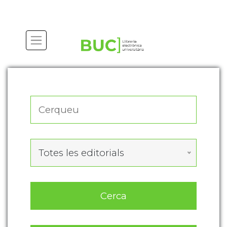
Actualitza les preferències de les cookies
Totes les editorials
Cerca