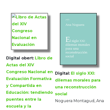
Digital obert:
Libro de
Actas del XIV
Congreso Nacional en
Digital:
El siglo XXI:
Evaluación Formativa
dilemas morales para
y Compartida en
una reconstrucción
Educación: tendiendo
social
puentes entre la
Noguera Montagud, Ana
escuela y la