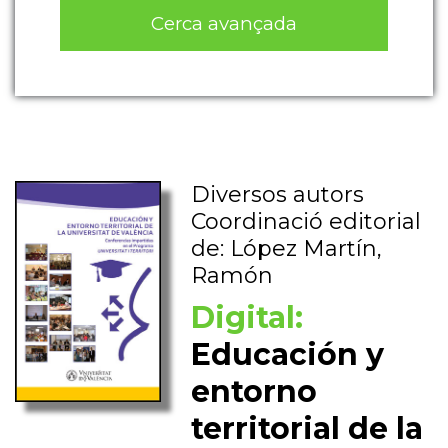
Cerca avançada
Diversos autors
Coordinació editorial
de: López Martín,
Ramón
Digital:
Educación y
entorno
territorial de la