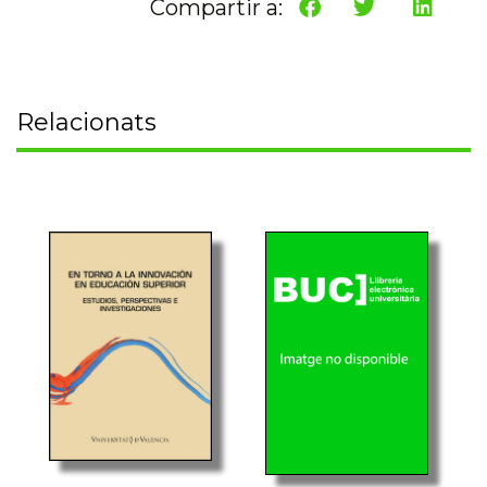
Compartir a:
Relacionats