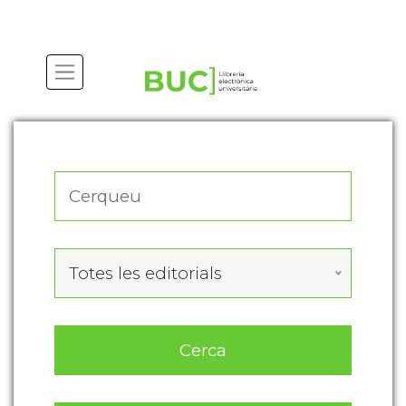
Actualitza les preferències de les cookies
Totes les editorials
Cerca