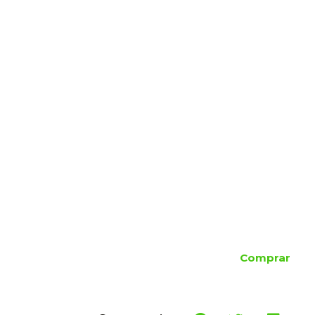
Comprar