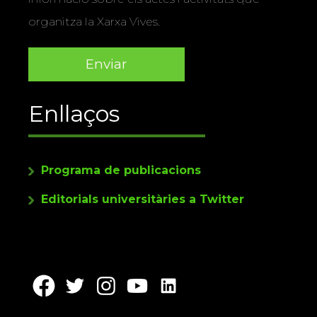
organitza la Xarxa Vives.
Enllaços
Programa de publicacions
Editorials universitàries a Twitter