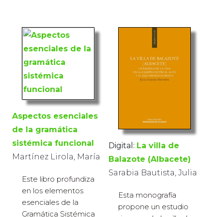
Aspectos esenciales
de la gramática
sistémica funcional
Digital:
La villa de
Martínez Lirola, María
Balazote (Albacete)
Sarabia Bautista, Julia
Este libro profundiza
en los elementos
Esta monografía
esenciales de la
propone un estudio
Gramática Sistémica