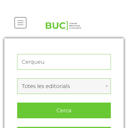
Actualitza les preferències de les cookies
Totes les editorials
Cerca