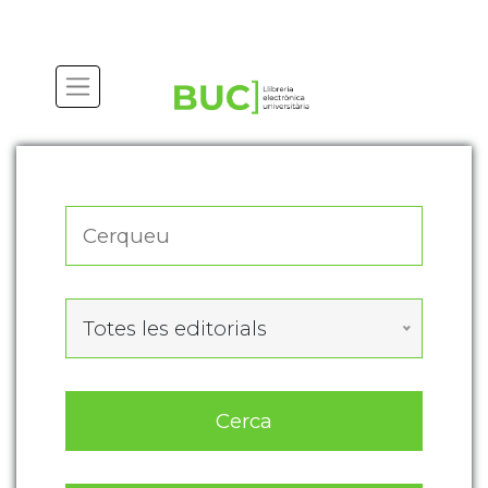
Actualitza les preferències de les cookies
Totes les editorials
Cerca