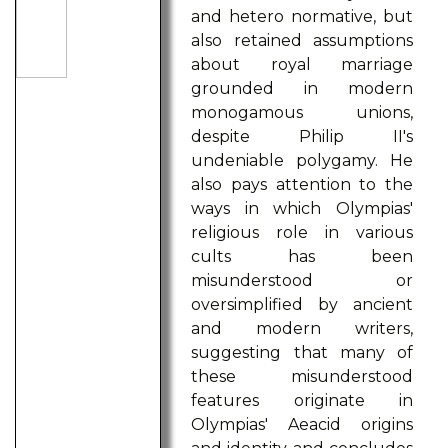
and hetero normative, but
also retained assumptions
about royal marriage
grounded in modern
monogamous unions,
despite Philip II's
undeniable polygamy. He
also pays attention to the
ways in which Olympias'
religious role in various
cults has been
misunderstood or
oversimplified by ancient
and modern writers,
suggesting that many of
these misunderstood
features originate in
Olympias' Aeacid origins