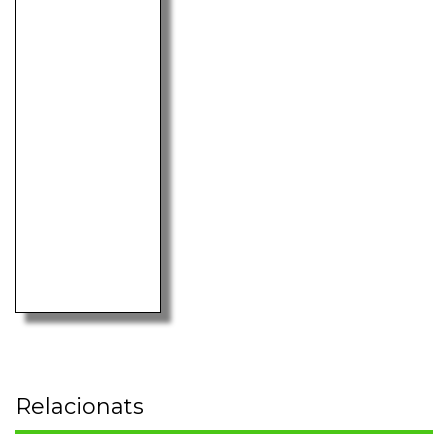
Relacionats