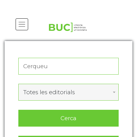
Actualitza les preferències de les cookies
Totes les editorials
Cerca