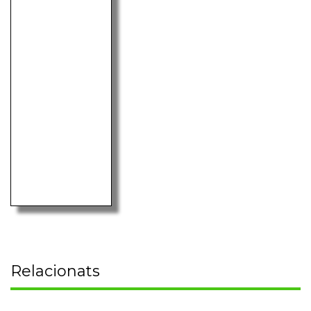
Relacionats