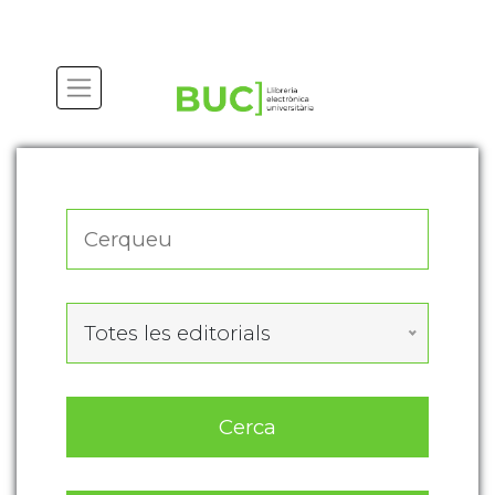
Actualitza les preferències de les cookies
Totes les editorials
Cerca