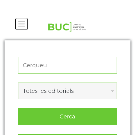
Actualitza les preferències de les cookies
Totes les editorials
Cerca