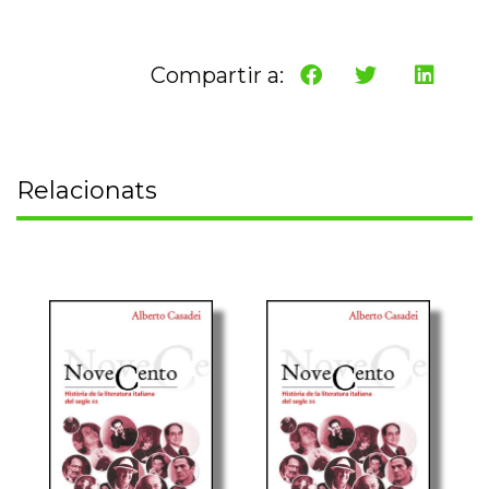
Compartir a:
Relacionats