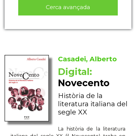
Cerca avançada
Casadei, Alberto
Digital:
Novecento
Història de la
literatura italiana del
segle XX
La història de la literatura