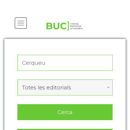
Actualitza les preferències de les cookies
Totes les editorials
Cerca