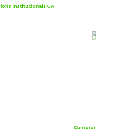
ions Institucionals UA
Comprar