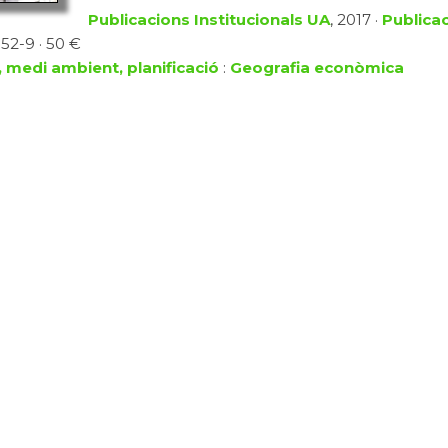
Publicacions Institucionals UA
, 2017 ·
Publicac
-52-9 · 50 €
, medi ambient, planificació
:
Geografia econòmica