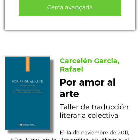
Cerca avançada
Carcelén García,
Rafael
Por amor al
arte
Taller de traducción
literaria colectiva
El 14 de noviembre de 2011,