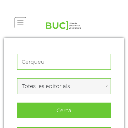
Actualitza les preferències de les cookies
Totes les editorials
Cerca