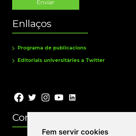
Enllaços
Programa de publicacions
Editorials universitàries a Twitter
Contacte
Fem servir cookies