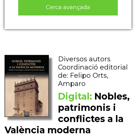
Cerca avançada
Diversos autors
Coordinació editorial
de: Felipo Orts,
Amparo
Digital:
Nobles,
patrimonis i
conflictes a la
València moderna