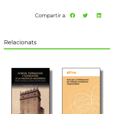
Compartir a:
Relacionats