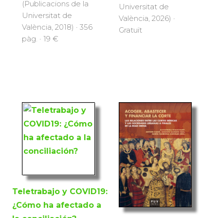
(Publicacions de la
Universitat de
Universitat de
València, 2026) ·
València, 2018) · 356
Gratuït
pàg. · 19 €
Teletrabajo y COVID19:
¿Cómo ha afectado a