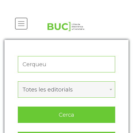
Actualitza les preferències de les cookies
Totes les editorials
Cerca