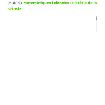
Matèria:
Matemàtiques i ciències
:
Història de la
ciència