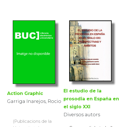
El estudio de la
Action Graphic
prosodia en España en
Garriga Inarejos, Rocio
el siglo XXI
Diversos autors
(Publicacions de la