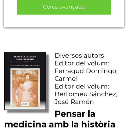
Cerca avançada
Diversos autors
Editor del volum:
Ferragud Domingo,
Carmel
Editor del volum:
Bertomeu Sánchez,
José Ramón
Pensar la
medicina amb la història