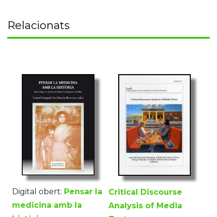
Relacionats
Digital obert:
Pensar la
Critical Discourse
medicina amb la
Analysis of Media