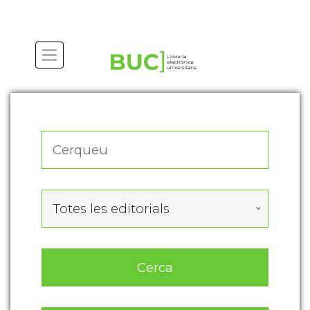
Actualitza les preferències de les cookies
Totes les editorials
Cerca