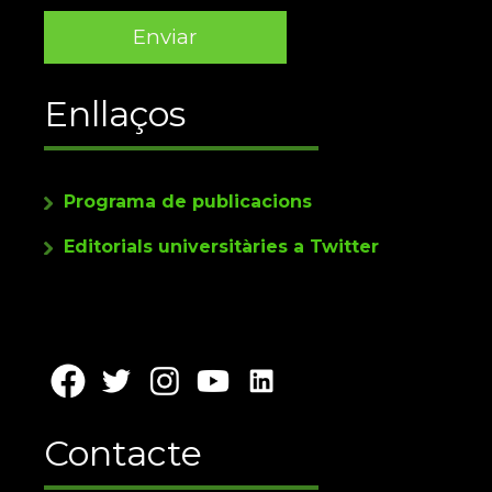
Enllaços
Programa de publicacions
Editorials universitàries a Twitter
Contacte