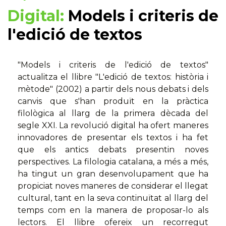
Digital:
Models i criteris de
l'edició de textos
"Models i criteris de l'edició de textos"
actualitza el llibre "L'edició de textos: història i
mètode" (2002) a partir dels nous debats i dels
canvis que s'han produït en la pràctica
filològica al llarg de la primera dècada del
segle XXI. La revolució digital ha ofert maneres
innovadores de presentar els textos i ha fet
que els antics debats presentin noves
perspectives. La filologia catalana, a més a més,
ha tingut un gran desenvolupament que ha
propiciat noves maneres de considerar el llegat
cultural, tant en la seva continuïtat al llarg del
temps com en la manera de proposar-lo als
lectors. El llibre ofereix un recorregut