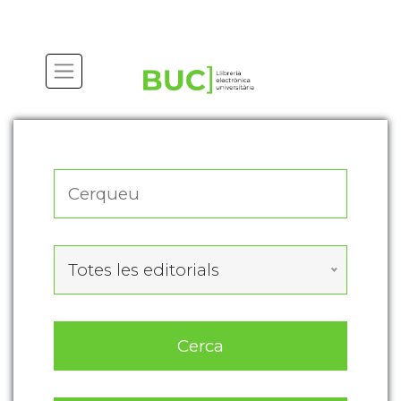
Actualitza les preferències de les cookies
Totes les editorials
Cerca