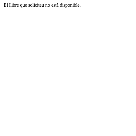
El llibre que soliciteu no està disponible.