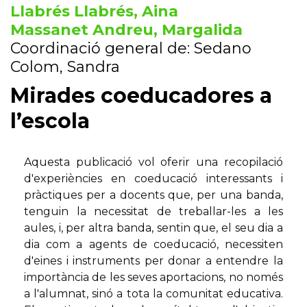
Llabrés Llabrés, Aina
Massanet Andreu, Margalida
Coordinació general de: Sedano
Colom, Sandra
Mirades coeducadores a
l’escola
Aquesta publicació vol oferir una recopilació
d'experiències en coeducació interessants i
pràctiques per a docents que, per una banda,
tenguin la necessitat de treballar-les a les
aules, i, per altra banda, sentin que, el seu dia a
dia com a agents de coeducació, necessiten
d'eines i instruments per donar a entendre la
importància de les seves aportacions, no només
a l'alumnat, sinó a tota la comunitat educativa.