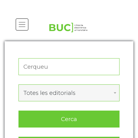
Actualitza les preferències de les cookies
Totes les editorials
Cerca