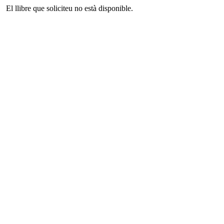
El llibre que soliciteu no està disponible.