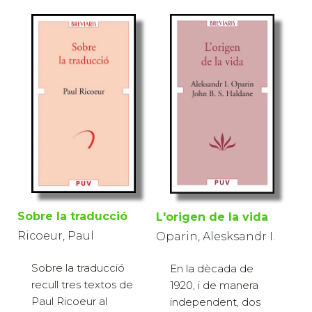
Sobre la traducció
L'origen de la vida
Ricoeur, Paul
Oparin, Alesksandr I.
Sobre la traducció
En la dècada de
recull tres textos de
1920, i de manera
Paul Ricoeur al
independent, dos