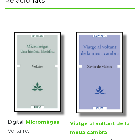
Relacionats
Digital:
Micromégas
Viatge al voltant de la
Voltaire,
meua cambra