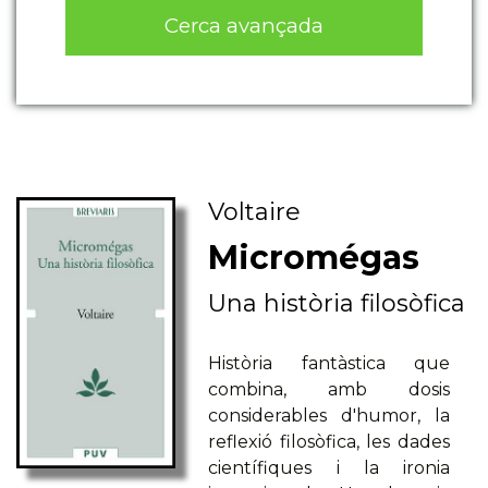
Cerca avançada
Voltaire
Micromégas
Una història filosòfica
Història fantàstica que
combina, amb dosis
considerables d'humor, la
reflexió filosòfica, les dades
científiques i la ironia