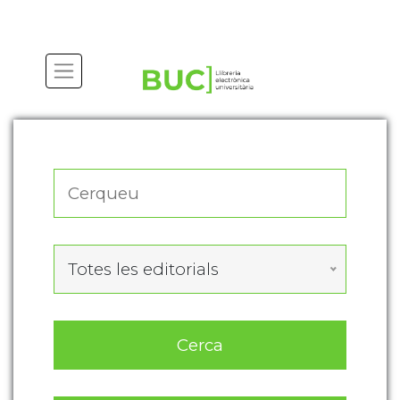
Actualitza les preferències de les cookies
Totes les editorials
Cerca