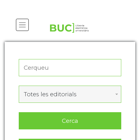
Actualitza les preferències de les cookies
Totes les editorials
Cerca