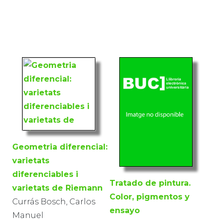
Geometria diferencial:
varietats
diferenciables i
Tratado de pintura.
varietats de Riemann
Color, pigmentos y
Currás Bosch, Carlos
ensayo
Manuel