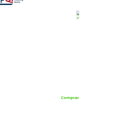
Comprar